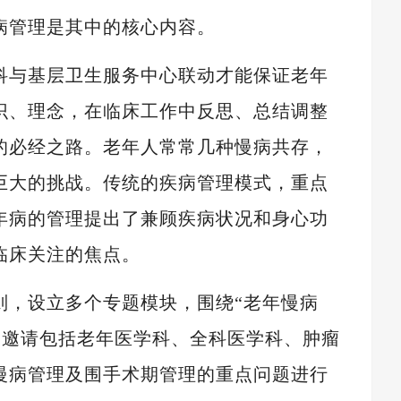
病管理是其中的核心内容。
科与基层卫生服务中心联动才能保证老年
识、理念，在临床工作中反思、总结调整
的必经之路。老年人常常几种慢病共存，
巨大的挑战。传统的疾病管理模式，重点
年病的管理提出了兼顾疾病状况和身心功
临床关注的焦点。
则，设立多个专题模块，围绕“老年慢病
题，邀请包括老年医学科、全科医学科、肿瘤
慢病管理及围手术期管理的重点问题进行