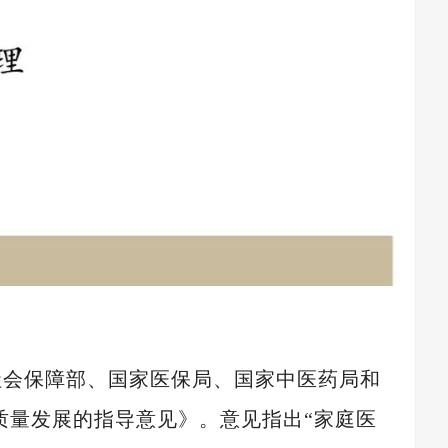
源社会保障部、国家医保局、国家中医药局和
质量发展的指导意见》。
意见指出“家庭医