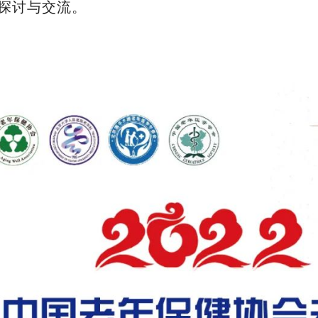
探讨与交流。